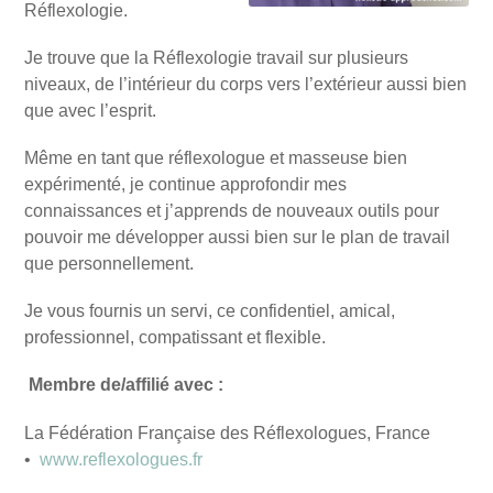
Réflexologie.
Je trouve que la Réflexologie travail sur plusieurs
niveaux, de l’intérieur du corps vers l’extérieur aussi bien
que avec l’esprit.
Même en tant que réflexologue et masseuse bien
expérimenté, je continue approfondir mes
connaissances et j’apprends de nouveaux outils pour
pouvoir me développer aussi bien sur le plan de travail
que personnellement.
Je vous fournis un servi, ce confidentiel, amical,
professionnel, compatissant et flexible.
Membre de/affilié avec :
La Fédération Française des Réflexologues, France
•
www.reflexologues.fr