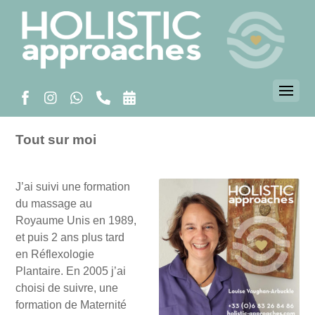
Tout sur moi
J’ai suivi une formation
du massage au
Royaume Unis en 1989,
et puis 2 ans plus tard
en Réflexologie
Plantaire. En 2005 j’ai
choisi de suivre, une
formation de Maternité